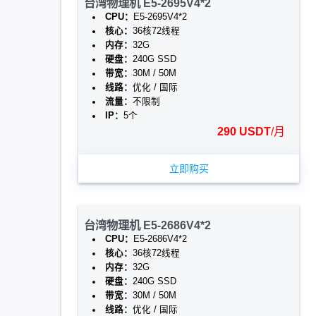
台湾物理机 E5-2695V4*2
CPU：
E5-2695V4*2
核心：
36核72线程
内存：
32G
硬盘：
240G SSD
带宽：
30M / 50M
线路：
优化 / 国际
流量：
不限制
IP：
5个
290 USDT
/月
立即购买
台湾物理机 E5-2686V4*2
CPU：
E5-2686V4*2
核心：
36核72线程
内存：
32G
硬盘：
240G SSD
带宽：
30M / 50M
线路：
优化 / 国际